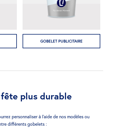
GOBELET PUBLICITAIRE
fête plus durable
urrez personnaliser à l’aide de nos modèles ou
re différents gobelets :