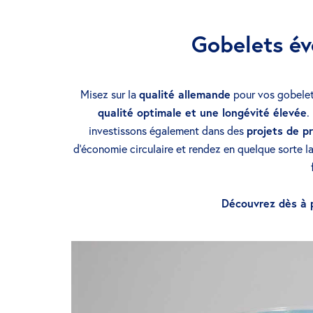
Gobelets é
Misez sur la
qualité allemande
pour vos gobelet
qualité optimale et une longévité élevée
.
investissons également dans des
projets de p
d’économie circulaire et rendez en quelque sorte l
Découvrez dès à p