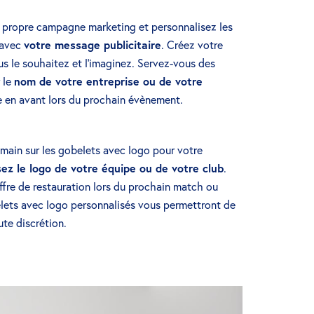
e propre campagne marketing et personnalisez les
 avec
votre message publicitaire
. Créez votre
 le souhaitez et l’imaginez. Servez-vous des
 le
nom de votre entreprise ou de votre
 en avant lors du prochain évènement.
 main sur les gobelets avec logo pour votre
sez le logo de votre équipe ou de votre club
.
offre de restauration lors du prochain match ou
belets avec logo personnalisés vous permettront de
te discrétion.