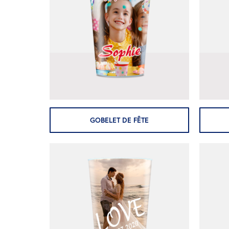
GOBELET DE FÊTE