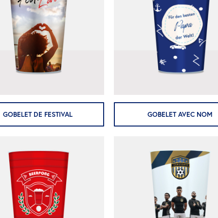
GOBELET DE FESTIVAL
GOBELET AVEC NOM