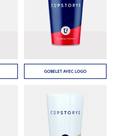
GOBELET AVEC LOGO