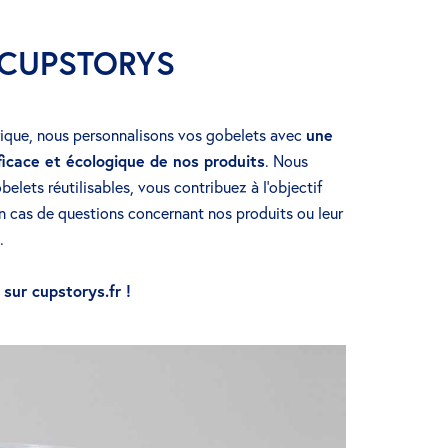
r CUPSTORYS
ique, nous personnalisons vos gobelets avec
une
fficace et écologique de nos produits
. Nous
obelets réutilisables, vous contribuez à l’objectif
 cas de questions concernant nos produits ou leur
.
sur cupstorys.fr !