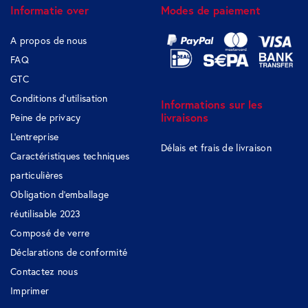
Informatie over
Modes de paiement
A propos de nous
FAQ
GTC
Conditions d'utilisation
Informations sur les
livraisons
Peine de privacy
L'entreprise
Délais et frais de livraison
Caractéristiques techniques
particulières
Obligation d'emballage
réutilisable 2023
Composé de verre
Déclarations de conformité
Contactez nous
Imprimer