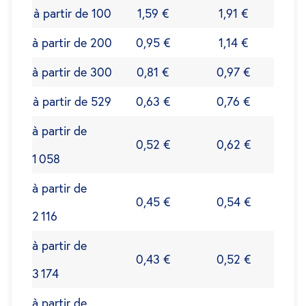
à partir de 100
1,59 €
1,91 €
à partir de 200
0,95 €
1,14 €
à partir de 300
0,81 €
0,97 €
à partir de 529
0,63 €
0,76 €
à partir de
0,52 €
0,62 €
1 058
à partir de
0,45 €
0,54 €
2 116
à partir de
0,43 €
0,52 €
3 174
à partir de