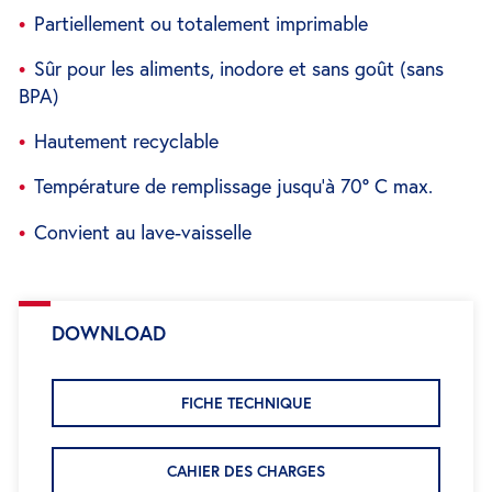
Partiellement ou totalement imprimable
Sûr pour les aliments, inodore et sans goût (sans
BPA)
Hautement recyclable
Température de remplissage jusqu'à 70° C max.
Convient au lave-vaisselle
DOWNLOAD
FICHE TECHNIQUE
CAHIER DES CHARGES