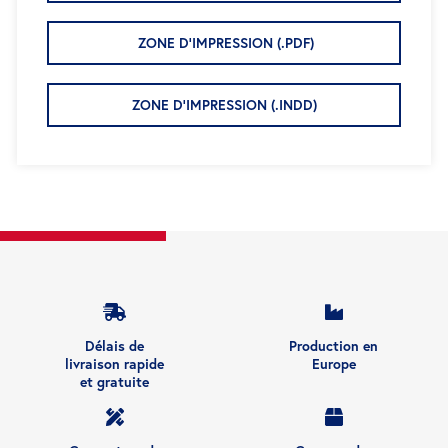
ZONE D'IMPRESSION (.PDF)
ZONE D'IMPRESSION (.INDD)
Délais de
Production en
livraison rapide
Europe
et gratuite