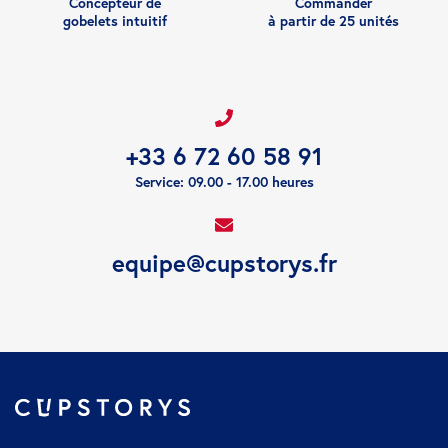
Concepteur de
Commander
gobelets intuitif
à partir de 25 unités
+33 6 72 60 58 91
Service: 09.00 - 17.00 heures
equipe@cupstorys.fr