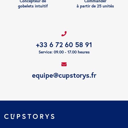
Concepteur de
Commander
gobelets intuitif
à partir de 25 unités
+33 6 72 60 58 91
Service: 09.00 - 17.00 heures
equipe@cupstorys.fr