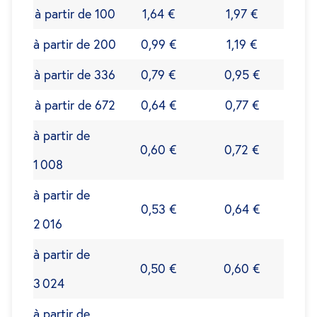
à partir de 100
1,64 €
1,97 €
à partir de 200
0,99 €
1,19 €
à partir de 336
0,79 €
0,95 €
à partir de 672
0,64 €
0,77 €
à partir de
0,60 €
0,72 €
1 008
à partir de
0,53 €
0,64 €
2 016
à partir de
0,50 €
0,60 €
3 024
à partir de