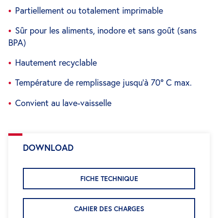
Partiellement ou totalement imprimable
Sûr pour les aliments, inodore et sans goût (sans
BPA)
Hautement recyclable
Température de remplissage jusqu'à 70° C max.
Convient au lave-vaisselle
DOWNLOAD
FICHE TECHNIQUE
CAHIER DES CHARGES