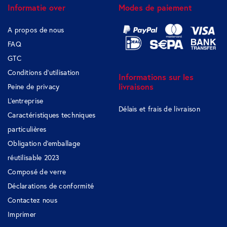
Informatie over
Modes de paiement
A propos de nous
FAQ
GTC
Conditions d'utilisation
Informations sur les
livraisons
Peine de privacy
L'entreprise
Délais et frais de livraison
Caractéristiques techniques
particulières
Obligation d'emballage
réutilisable 2023
Composé de verre
Déclarations de conformité
Contactez nous
Imprimer