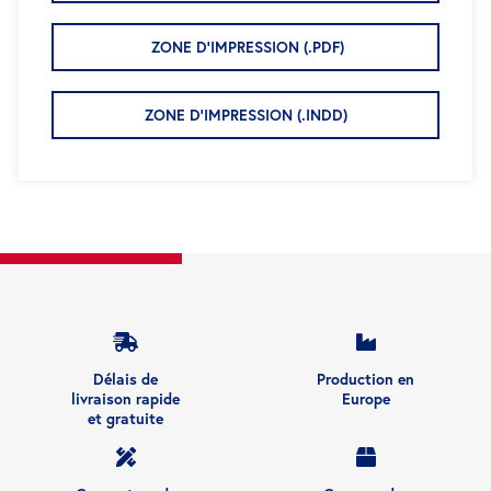
ZONE D'IMPRESSION (.PDF)
ZONE D'IMPRESSION (.INDD)
Délais de
Production en
livraison rapide
Europe
et gratuite