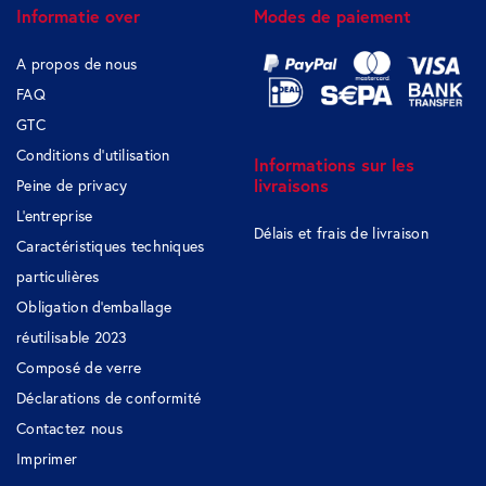
Informatie over
Modes de paiement
A propos de nous
FAQ
GTC
Conditions d'utilisation
Informations sur les
livraisons
Peine de privacy
L'entreprise
Délais et frais de livraison
Caractéristiques techniques
particulières
Obligation d'emballage
réutilisable 2023
Composé de verre
Déclarations de conformité
Contactez nous
Imprimer