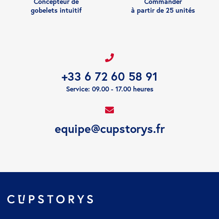
Concepteur de
Commander
gobelets intuitif
à partir de 25 unités
+33 6 72 60 58 91
Service: 09.00 - 17.00 heures
equipe@cupstorys.fr