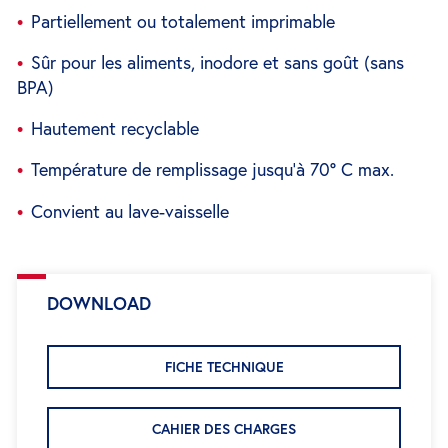
Partiellement ou totalement imprimable
Sûr pour les aliments, inodore et sans goût (sans
BPA)
Hautement recyclable
Température de remplissage jusqu'à 70° C max.
Convient au lave-vaisselle
DOWNLOAD
FICHE TECHNIQUE
CAHIER DES CHARGES