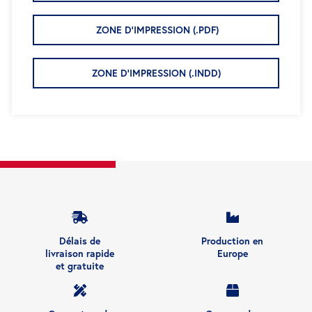
ZONE D'IMPRESSION (.PDF)
ZONE D'IMPRESSION (.INDD)
Délais de
Production en
livraison rapide
Europe
et gratuite