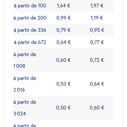
à partir de 100
1,64 €
1,97 €
à partir de 200
0,99 €
1,19 €
à partir de 336
0,79 €
0,95 €
à partir de 672
0,64 €
0,77 €
à partir de
0,60 €
0,72 €
1 008
à partir de
0,53 €
0,64 €
2 016
à partir de
0,50 €
0,60 €
3 024
à partir de